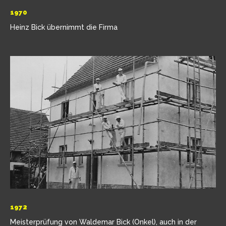
1970
Heinz Bick übernimmt die Firma
1972
Meisterprüfung von Waldemar Bick (Onkel), auch in der