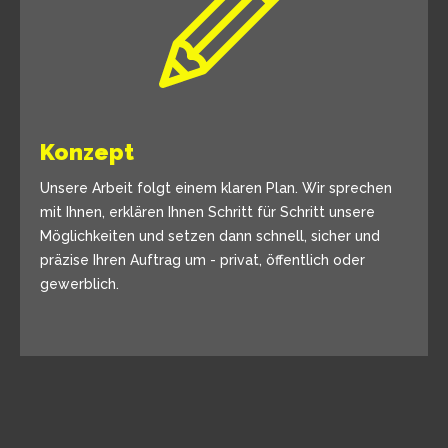
Konzept
Unsere Arbeit folgt einem klaren Plan. Wir sprechen
mit Ihnen, erklären Ihnen Schritt für Schritt unsere
Möglichkeiten und setzen dann schnell, sicher und
präzise Ihren Auftrag um - privat, öffentlich oder
gewerblich.