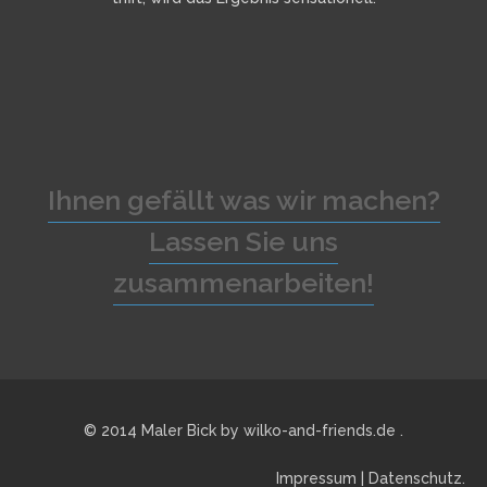
Ihnen gefällt was wir machen?
Lassen Sie uns
zusammenarbeiten!
© 2014 Maler Bick by
wilko-and-friends.de
.
Impressum
|
Datenschutz
.