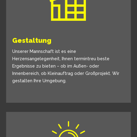
Gestaltung
Unserer Mannschaft ist es eine
Herzensangelegenheit, Ihnen termintreu beste
Ergebnisse zu bieten – ob im Außen- oder
Innenbereich, ob Kleinauftrag oder Großprojekt. Wir
gestalten Ihre Umgebung.