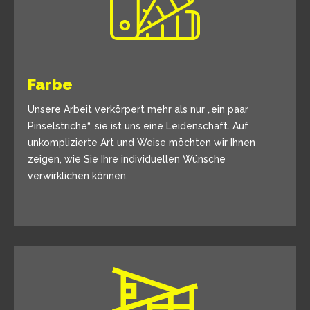
Farbe
Unsere Arbeit verkörpert mehr als nur „ein paar
Pinselstriche“, sie ist uns eine Leidenschaft. Auf
unkomplizierte Art und Weise möchten wir Ihnen
zeigen, wie Sie Ihre individuellen Wünsche
verwirklichen können.