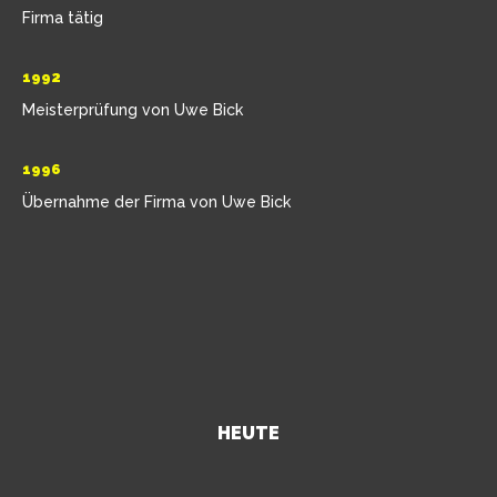
Firma tätig
1992
Meisterprüfung von Uwe Bick
1996
Übernahme der Firma von Uwe Bick
HEUTE