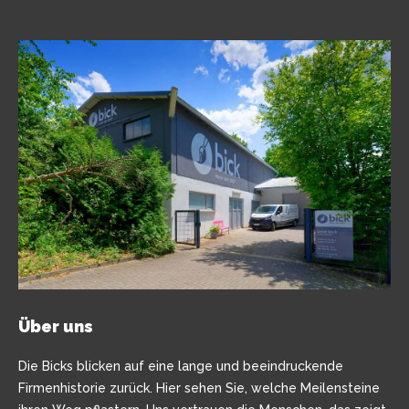
Über uns
Die Bicks blicken auf eine lange und beeindruckende
Firmenhistorie zurück. Hier sehen Sie, welche Meilensteine