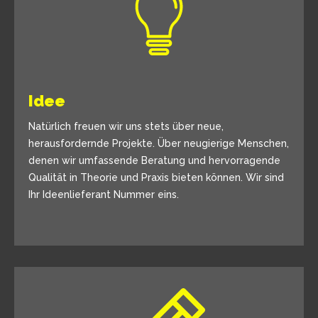
Idee
Natürlich freuen wir uns stets über neue,
herausfordernde Projekte. Über neugierige Menschen,
denen wir umfassende Beratung und hervorragende
Qualität in Theorie und Praxis bieten können. Wir sind
Ihr Ideenlieferant Nummer eins.