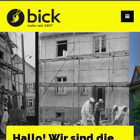
Hallo! Wir sind die