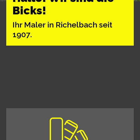
Bicks!
Ihr Maler in Richelbach seit
1907.