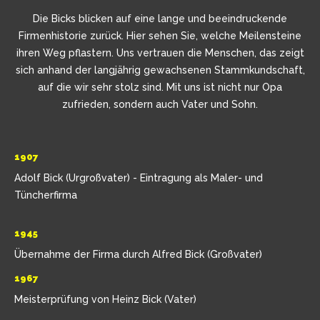
Die Bicks blicken auf eine lange und beeindruckende
Firmenhistorie zurück. Hier sehen Sie, welche Meilensteine
ihren Weg pflastern. Uns vertrauen die Menschen, das zeigt
sich anhand der langjährig gewachsenen Stammkundschaft,
auf die wir sehr stolz sind. Mit uns ist nicht nur Opa
zufrieden, sondern auch Vater und Sohn.
1907
Adolf Bick (Urgroßvater) - Eintragung als Maler- und
Tüncherfirma
1945
Übernahme der Firma durch Alfred Bick (Großvater)
1967
Meisterprüfung von Heinz Bick (Vater)