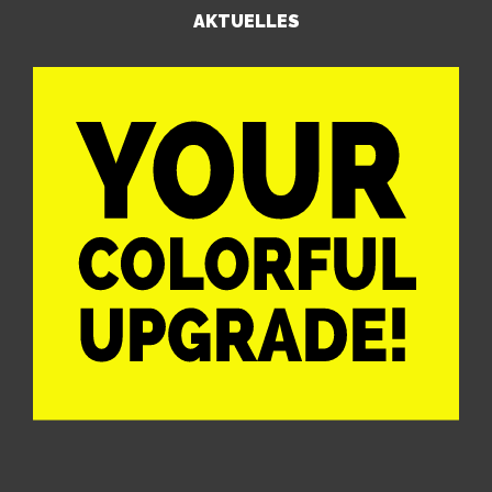
AKTUELLES