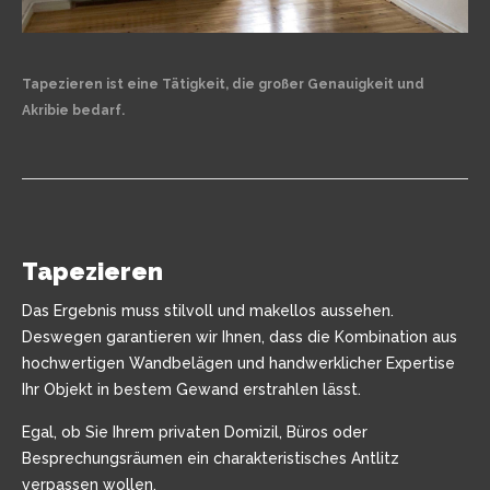
Tapezieren ist eine Tätigkeit, die großer Genauigkeit und
Akribie bedarf.
Tapezieren
Das Ergebnis muss stilvoll und makellos aussehen.
Deswegen garantieren wir Ihnen, dass die Kombination aus
hochwertigen Wandbelägen und handwerklicher Expertise
Ihr Objekt in bestem Gewand erstrahlen lässt.
Egal, ob Sie Ihrem privaten Domizil, Büros oder
Besprechungsräumen ein charakteristisches Antlitz
verpassen wollen.